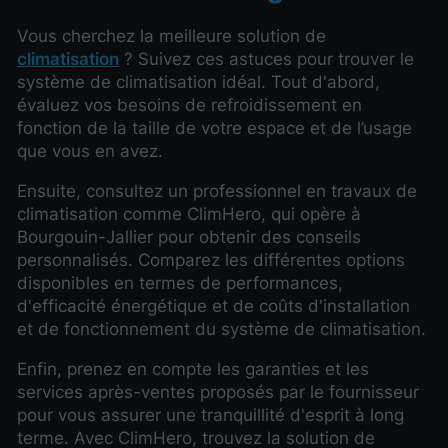
Vous cherchez la meilleure solution de
climatisation
? Suivez ces astuces pour trouver le
système de climatisation idéal. Tout d'abord,
évaluez vos besoins de refroidissement en
fonction de la taille de votre espace et de l’usage
que vous en avez.
Ensuite, consultez un professionnel en travaux de
climatisation comme ClimHero, qui opère à
Bourgouin-Jallier pour obtenir des conseils
personnalisés. Comparez les différentes options
disponibles en termes de performances,
d'efficacité énergétique et de coûts d'installation
et de fonctionnement du système de climatisation.
Enfin, prenez en compte les garanties et les
services après-ventes proposés par le fournisseur
pour vous assurer une tranquillité d'esprit à long
terme. Avec ClimHero, trouvez la solution de