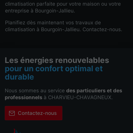
climatisation parfaite pour votre maison ou votre
entreprise à Bourgoin-Jallieu.
Planifiez dès maintenant vos travaux de
climatisation à Bourgoin-Jallieu. Contactez-nous.
Les énergies renouvelables
pour un confort optimal et
durable
Nous sommes au service
des particuliers et des
professionnels
à CHARVIEU-CHAVAGNEUX.
Contactez-nous