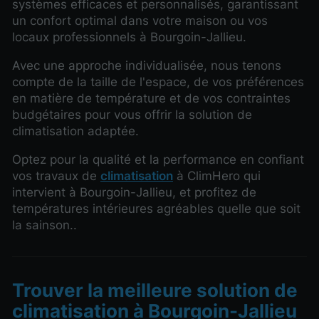
systèmes efficaces et personnalisés, garantissant
un confort optimal dans votre maison ou vos
locaux professionnels à Bourgoin-Jallieu.
Avec une approche individualisée, nous tenons
compte de la taille de l'espace, de vos préférences
en matière de température et de vos contraintes
budgétaires pour vous offrir la solution de
climatisation adaptée.
Optez pour la qualité et la performance en confiant
vos travaux de
climatisation
à ClimHero qui
intervient à Bourgoin-Jallieu, et profitez de
températures intérieures agréables quelle que soit
la sainson..
Trouver la meilleure solution de
climatisation à Bourgoin-Jallieu