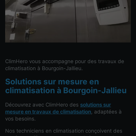
ClimHero vous accompagne pour des travaux de
climatisation à Bourgoin-Jallieu.
Solutions sur mesure en
climatisation à Bourgoin-Jallieu
Découvrez avec ClimHero des
solutions sur
mesure en travaux de climatisation
, adaptées à
vos besoins.
Nos techniciens en climatisation conçoivent des