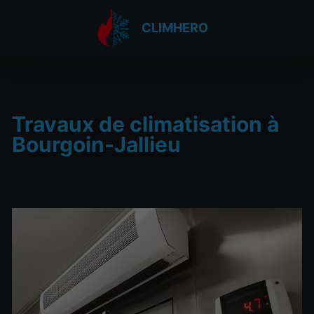
CLIMHERO
Travaux de climatisation à
Bourgoin-Jallieu