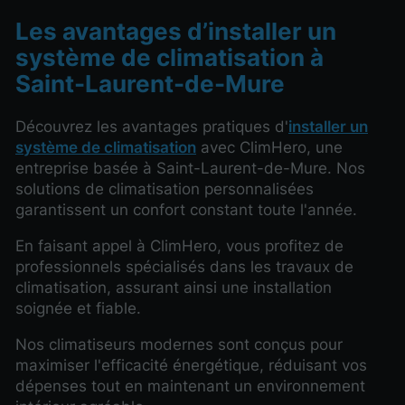
Les avantages d’installer un
système de climatisation à
Saint-Laurent-de-Mure
Découvrez les avantages pratiques d'
installer un
système de climatisation
avec ClimHero, une
entreprise basée à Saint-Laurent-de-Mure. Nos
solutions de climatisation personnalisées
garantissent un confort constant toute l'année.
En faisant appel à ClimHero, vous profitez de
professionnels spécialisés dans les travaux de
climatisation, assurant ainsi une installation
soignée et fiable.
Nos climatiseurs modernes sont conçus pour
maximiser l'efficacité énergétique, réduisant vos
dépenses tout en maintenant un environnement