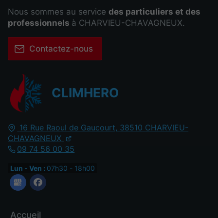
Nous sommes au service
des particuliers et des
professionnels
à CHARVIEU-CHAVAGNEUX.
Contactez-nous
CLIMHERO
16 Rue Raoul de Gaucourt,
38510
CHARVIEU-
CHAVAGNEUX
09 74 56 00 35
Lun - Ven :
07h30 - 18h00
Accueil