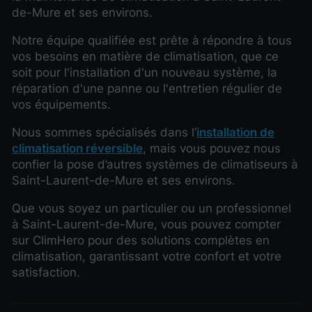
de-Mure et ses environs.
Notre équipe qualifiée est prête à répondre à tous
vos besoins en matière de climatisation, que ce
soit pour l'installation d'un nouveau système, la
réparation d'une panne ou l'entretien régulier de
vos équipements.
Nous sommes spécialisés dans l’
installation de
climatisation réversible
, mais vous pouvez nous
confier la pose d’autres systèmes de climatiseurs à
Saint-Laurent-de-Mure et ses environs.
Que vous soyez un particulier ou un professionnel
à Saint-Laurent-de-Mure, vous pouvez compter
sur ClimHero pour des solutions complètes en
climatisation, garantissant votre confort et votre
satisfaction.