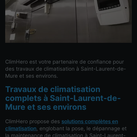
ClimHero est votre partenaire de confiance pour
des travaux de climatisation à Saint-Laurent-de-
Mure et ses environs.
Travaux de climatisation
complets à Saint-Laurent-de-
Mure et ses environs
ClimHero propose des
solutions complètes en
climatisation
, englobant la pose, le dépannage et
la maintenance de climatisation à Saint-Laurent-