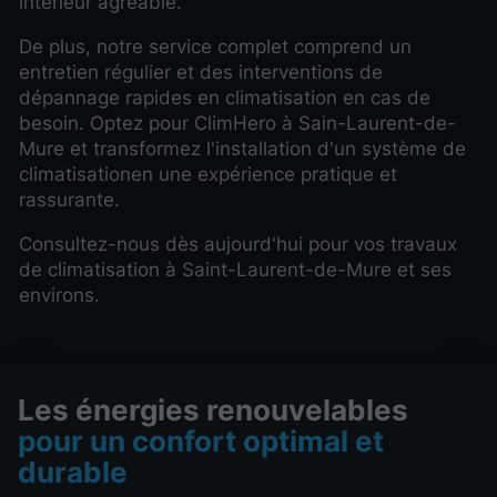
intérieur agréable.
De plus, notre service complet comprend un
entretien régulier et des interventions de
dépannage rapides en climatisation en cas de
besoin. Optez pour ClimHero à Sain-Laurent-de-
Mure et transformez l'installation d'un système de
climatisationen une expérience pratique et
rassurante.
Consultez-nous dès aujourd'hui pour vos travaux
de climatisation à Saint-Laurent-de-Mure et ses
environs.
Les énergies renouvelables
pour un confort optimal et
durable